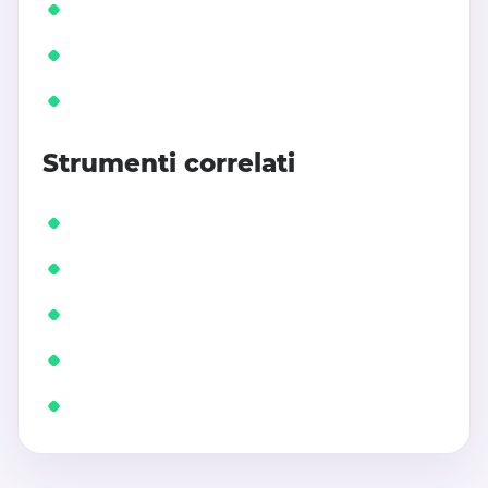
Strumenti correlati