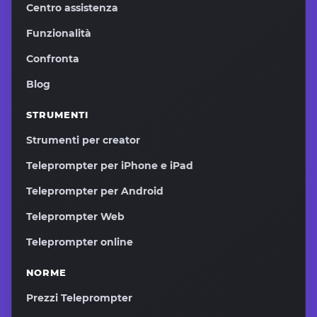
Centro assistenza
Funzionalità
Confronta
Blog
STRUMENTI
Strumenti per creator
Teleprompter per iPhone e iPad
Teleprompter per Android
Teleprompter Web
Teleprompter online
NORME
Prezzi Teleprompter