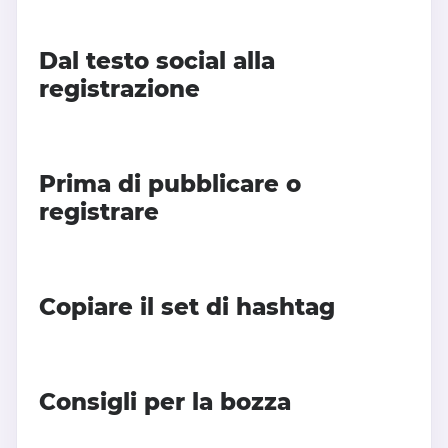
Dal testo social alla
registrazione
Prima di pubblicare o
registrare
Copiare il set di hashtag
Consigli per la bozza