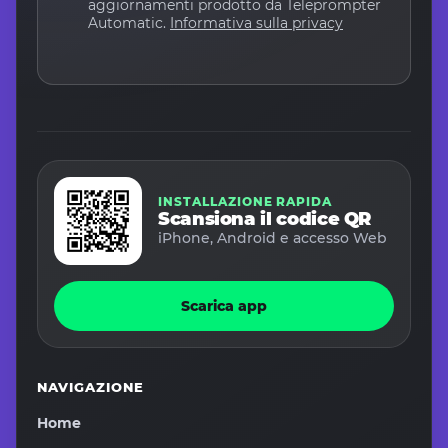
aggiornamenti prodotto da Teleprompter
Automatic.
Informativa sulla privacy
INSTALLAZIONE RAPIDA
Scansiona il codice QR
iPhone, Android e accesso Web
Scarica app
NAVIGAZIONE
Home