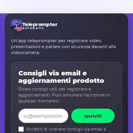
Teleprompter
AUTOMATIC
Un’app teleprompter per registrare video,
presentazioni e parlare con sicurezza davanti alla
videocamera.
Consigli via email e
aggiornamenti prodotto
Ricevi consigli utili per registrare e
aggiornamenti. Puoi annullare l’iscrizione in
qualsiasi momento.
Email
Iscriviti
Accetto di ricevere consigli via email e