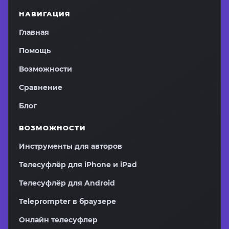
НАВИГАЦИЯ
Главная
Помощь
Возможности
Сравнение
Блог
ВОЗМОЖНОСТИ
Инструменты для авторов
Телесуфлёр для iPhone и iPad
Телесуфлёр для Android
Teleprompter в браузере
Онлайн телесуфлер