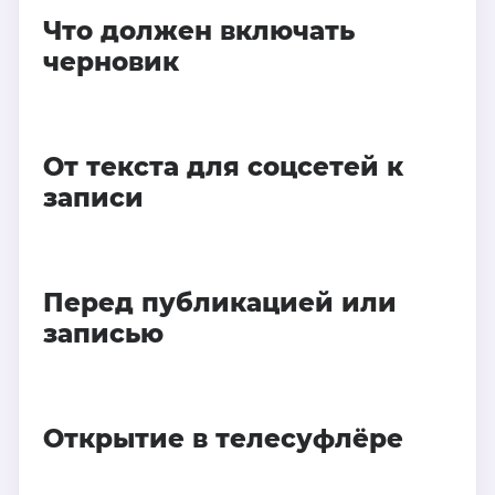
Что должен включать
черновик
От текста для соцсетей к
записи
Перед публикацией или
записью
Открытие в телесуфлёре