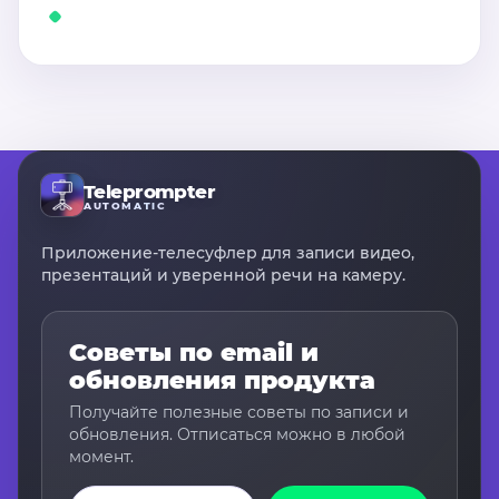
Teleprompter
AUTOMATIC
Приложение-телесуфлер для записи видео,
презентаций и уверенной речи на камеру.
Советы по email и
обновления продукта
Получайте полезные советы по записи и
обновления. Отписаться можно в любой
момент.
Email