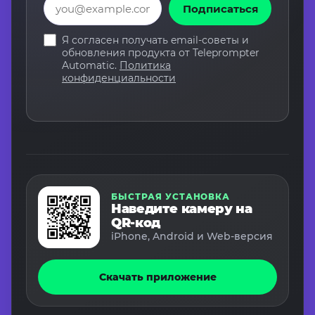
Подписаться
Я согласен получать email-советы и
обновления продукта от Teleprompter
Automatic.
Политика
конфиденциальности
БЫСТРАЯ УСТАНОВКА
Наведите камеру на
QR-код
iPhone, Android и Web-версия
Скачать приложение