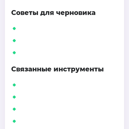
Советы для черновика
Связанные инструменты