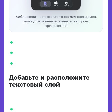
Библиотека — стартовая точка для сценариев,
папок, сохраненных видео и настроек
приложения.
Добавьте и расположите
текстовый слой