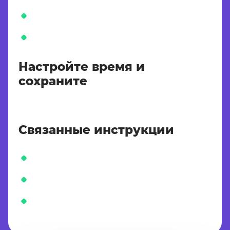
Настройте время и
сохраните
Связанные инструкции