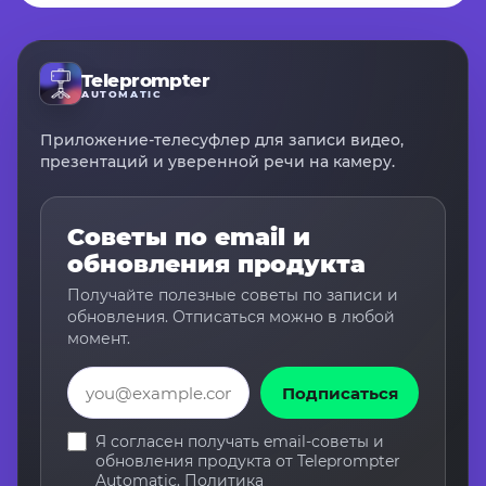
Teleprompter
AUTOMATIC
Приложение-телесуфлер для записи видео,
презентаций и уверенной речи на камеру.
Советы по email и
обновления продукта
Получайте полезные советы по записи и
обновления. Отписаться можно в любой
момент.
Email
Подписаться
Я согласен получать email-советы и
обновления продукта от Teleprompter
Automatic.
Политика