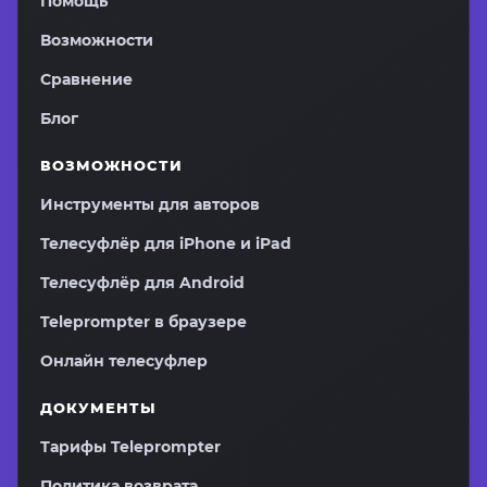
Помощь
Возможности
Сравнение
Блог
ВОЗМОЖНОСТИ
Инструменты для авторов
Телесуфлёр для iPhone и iPad
Телесуфлёр для Android
Teleprompter в браузере
Онлайн телесуфлер
ДОКУМЕНТЫ
Тарифы Teleprompter
Политика возврата