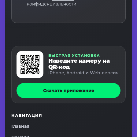
конфиденциальности
БЫСТРАЯ УСТАНОВКА
Наведите камеру на
QR-код
iPhone, Android и Web-версия
Скачать приложение
НАВИГАЦИЯ
Главная