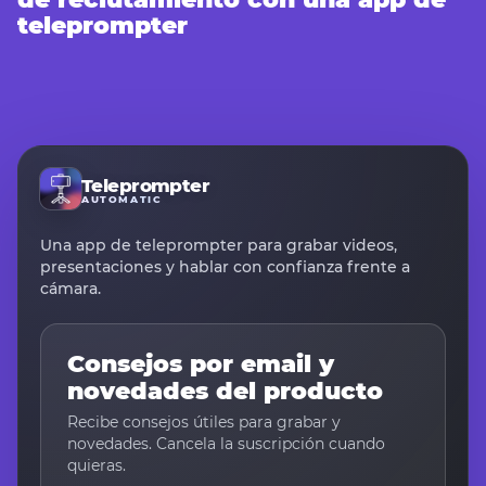
teleprompter
Teleprompter
AUTOMATIC
Una app de teleprompter para grabar videos,
presentaciones y hablar con confianza frente a
cámara.
Consejos por email y
novedades del producto
Recibe consejos útiles para grabar y
novedades. Cancela la suscripción cuando
quieras.