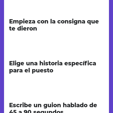
Empieza con la consigna que
te dieron
Elige una historia específica
para el puesto
Escribe un guion hablado de
45 a 90 segundos