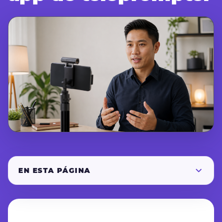
EN ESTA PÁGINA