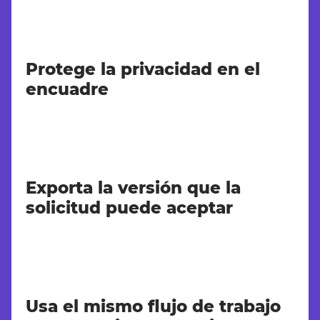
Protege la privacidad en el
encuadre
Exporta la versión que la
solicitud puede aceptar
Usa el mismo flujo de trabajo