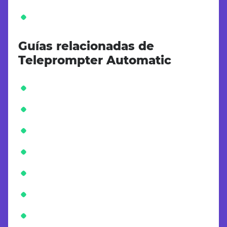
Guías relacionadas de
Teleprompter Automatic