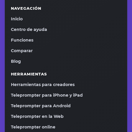
NAVEGACIÓN
Inicio
Centro de ayuda
Funciones
Comparar
Blog
HERRAMIENTAS
Herramientas para creadores
Teleprompter para iPhone y iPad
Teleprompter para Android
Teleprompter en la Web
Teleprompter online