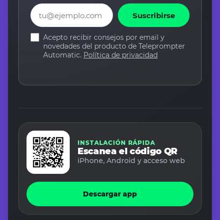
Email
Suscribirse
Acepto recibir consejos por email y
novedades del producto de Teleprompter
Automatic.
Política de privacidad
INSTALACIÓN RÁPIDA
Escanea el código QR
iPhone, Android y acceso web
Descargar app