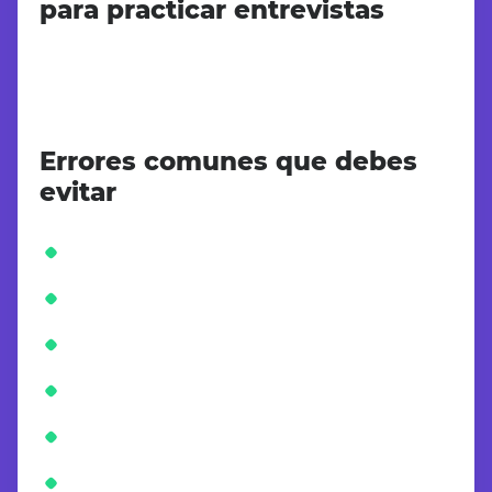
para practicar entrevistas
Errores comunes que debes
evitar