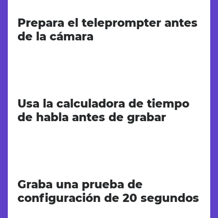
Prepara el teleprompter antes
de la cámara
Usa la calculadora de tiempo
de habla antes de grabar
Graba una prueba de
configuración de 20 segundos