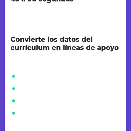
Convierte los datos del
currículum en líneas de apoyo