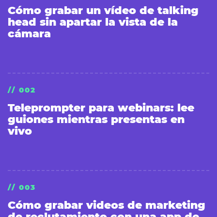
Cómo grabar un vídeo de talking
head sin apartar la vista de la
cámara
// 002
Teleprompter para webinars: lee
guiones mientras presentas en
vivo
// 003
Cómo grabar videos de marketing
de reclutamiento con una app de