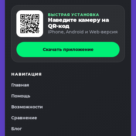
БЫСТРАЯ УСТАНОВКА
Наведите камеру на
QR-код
iPhone, Android и Web-версия
Скачать приложение
НАВИГАЦИЯ
Главная
Помощь
Возможности
Сравнение
Блог