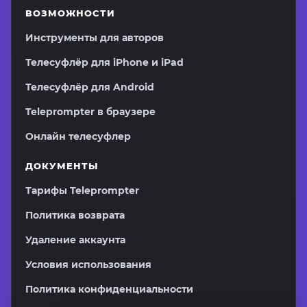
ВОЗМОЖНОСТИ
Инструменты для авторов
Телесуфлёр для iPhone и iPad
Телесуфлёр для Android
Teleprompter в браузере
Онлайн телесуфлер
ДОКУМЕНТЫ
Тарифы Teleprompter
Политика возврата
Удаление аккаунта
Условия использования
Политика конфиденциальности