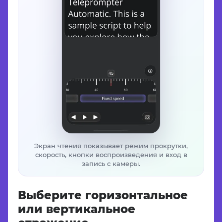
Экран чтения показывает режим прокрутки,
скорость, кнопки воспроизведения и вход в
запись с камеры.
Выберите горизонтальное
или вертикальное