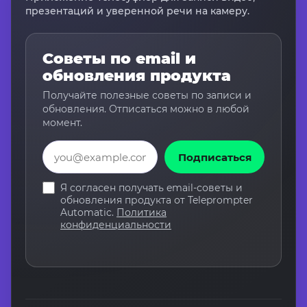
презентаций и уверенной речи на камеру.
Советы по email и
обновления продукта
Получайте полезные советы по записи и
обновления. Отписаться можно в любой
момент.
Email
Подписаться
Я согласен получать email-советы и
обновления продукта от Teleprompter
Automatic.
Политика
конфиденциальности