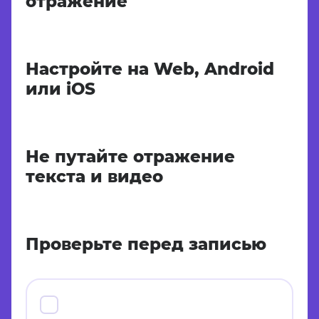
отражение
Настройте на Web, Android
или iOS
Не путайте отражение
текста и видео
Проверьте перед записью