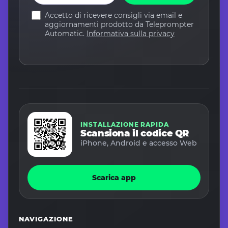
Accetto di ricevere consigli via email e
aggiornamenti prodotto da Teleprompter
Automatic.
Informativa sulla privacy
INSTALLAZIONE RAPIDA
Scansiona il codice QR
iPhone, Android e accesso Web
Scarica app
NAVIGAZIONE