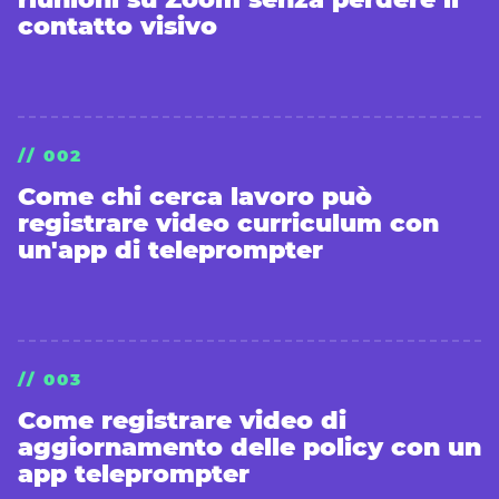
contatto visivo
// 002
Come chi cerca lavoro può
registrare video curriculum con
un'app di teleprompter
// 003
Come registrare video di
aggiornamento delle policy con un
app teleprompter