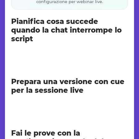
configurazione per webinar live.
Pianifica cosa succede
quando la chat interrompe lo
script
Prepara una versione con cue
per la sessione live
Fai le prove con la