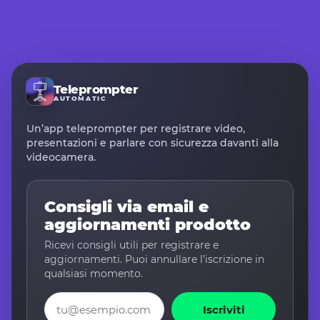
Teleprompter
AUTOMATIC
Un’app teleprompter per registrare video,
presentazioni e parlare con sicurezza davanti alla
videocamera.
Consigli via email e
aggiornamenti prodotto
Ricevi consigli utili per registrare e
aggiornamenti. Puoi annullare l’iscrizione in
qualsiasi momento.
Email
Iscriviti