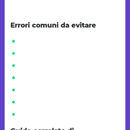
Errori comuni da evitare