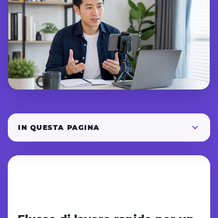
IN QUESTA PAGINA