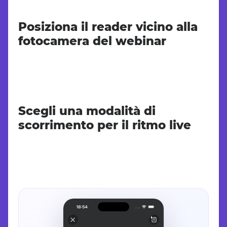
Posiziona il reader vicino alla
fotocamera del webinar
Scegli una modalità di
scorrimento per il ritmo live