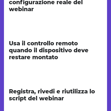
configurazione reale del
webinar
Usa il controllo remoto
quando il dispositivo deve
restare montato
Registra, rivedi e riutilizza lo
script del webinar