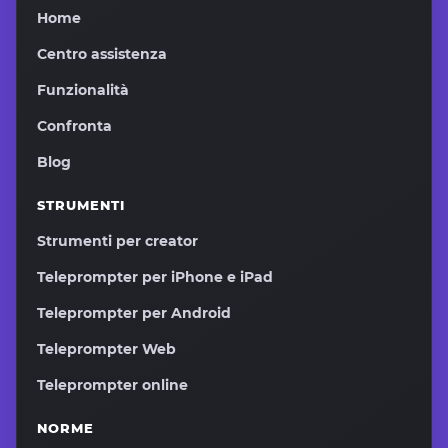
Home
Centro assistenza
Funzionalità
Confronta
Blog
STRUMENTI
Strumenti per creator
Teleprompter per iPhone e iPad
Teleprompter per Android
Teleprompter Web
Teleprompter online
NORME